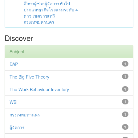
ศึกษาผู้ช่วยผู้จัดการทั่วไป
ประเภทธุรกิจโรงแรมระดับ 4
ดาว เขตราชเทวี
กรุงเทพมหานคร
Discover
Subject
DAP
1
The Big Five Theory
1
The Work Behaviour Inventory
1
WBI
1
กรุงเทพมหานคร
1
ผู้จัดการ
1