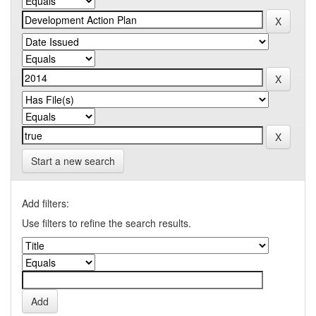
Start a new search
Add filters:
Use filters to refine the search results.