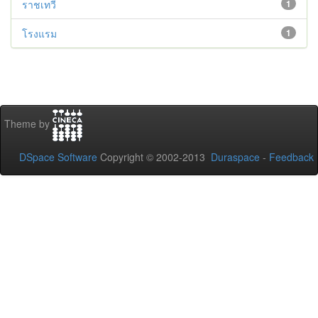
ราชเทวี
1
โรงแรม
1
Theme by
DSpace Software
Copyright © 2002-2013
Duraspace
-
Feedback