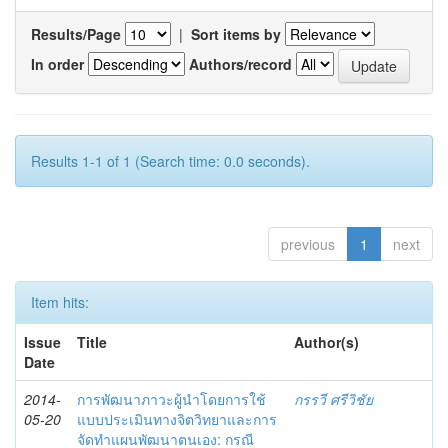
Results/Page
|
Sort items by
In order
Authors/record
Results 1-1 of 1 (Search time: 0.0 seconds).
previous
1
next
Item hits:
Issue
Title
Author(s)
Date
2014-
การพัฒนาภาวะผู้นำโดยการใช้
กรรวี ศรีวิชัย
05-20
แบบประเมินทางจิตวิทยาและการ
จัดทำแผนพัฒนาตนเอง: กรณี