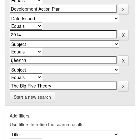
Start a new search
Add filters:
Use filters to refine the search results.