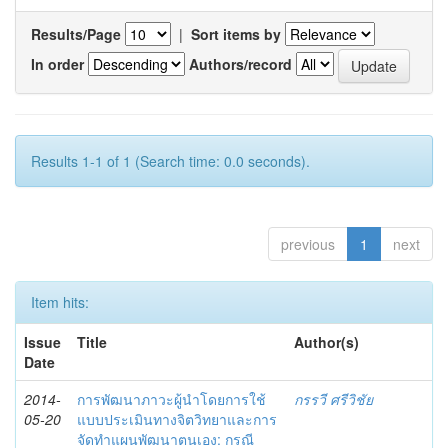
Results/Page
|
Sort items by
In order
Authors/record
Results 1-1 of 1 (Search time: 0.0 seconds).
previous
1
next
Item hits:
Issue
Title
Author(s)
Date
2014-
การพัฒนาภาวะผู้นำโดยการใช้
กรรวี ศรีวิชัย
05-20
แบบประเมินทางจิตวิทยาและการ
จัดทำแผนพัฒนาตนเอง: กรณี