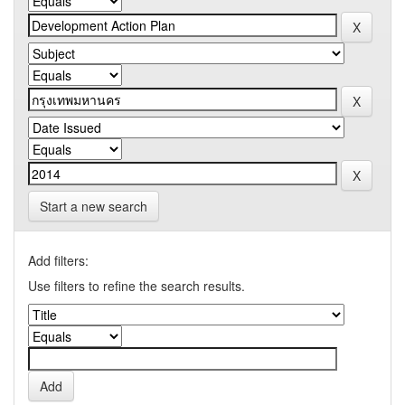
Start a new search
Add filters:
Use filters to refine the search results.