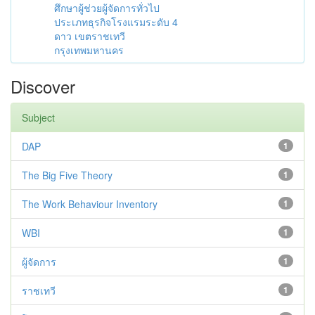
ศึกษาผู้ช่วยผู้จัดการทั่วไป
ประเภทธุรกิจโรงแรมระดับ 4
ดาว เขตราชเทวี
กรุงเทพมหานคร
Discover
Subject
DAP
1
The Big Five Theory
1
The Work Behaviour Inventory
1
WBI
1
ผู้จัดการ
1
ราชเทวี
1