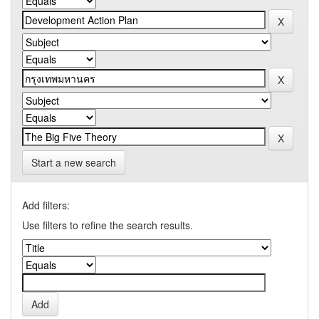
Start a new search
Add filters:
Use filters to refine the search results.