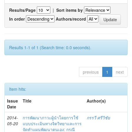
Results/Page
|
Sort items by
In order
Authors/record
Results 1-1 of 1 (Search time: 0.0 seconds).
previous
1
next
Item hits:
Issue
Title
Author(s)
Date
2014-
การพัฒนาภาวะผู้นำโดยการใช้
กรรวี ศรีวิชัย
05-20
แบบประเมินทางจิตวิทยาและการ
จัดทำแผนพัฒนาตนเอง: กรณี