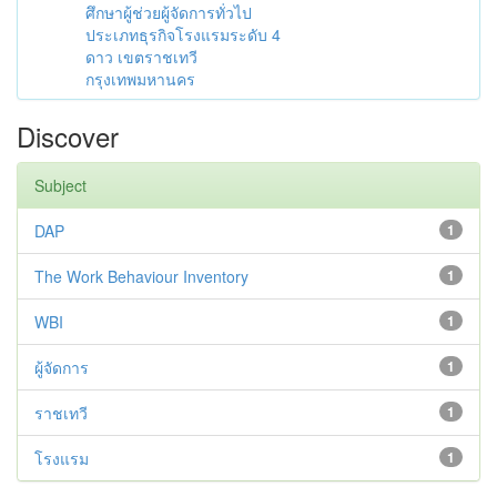
ศึกษาผู้ช่วยผู้จัดการทั่วไป
ประเภทธุรกิจโรงแรมระดับ 4
ดาว เขตราชเทวี
กรุงเทพมหานคร
Discover
Subject
DAP
1
The Work Behaviour Inventory
1
WBI
1
ผู้จัดการ
1
ราชเทวี
1
โรงแรม
1