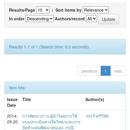
Results/Page
|
Sort items by
In order
Authors/record
Results 1-1 of 1 (Search time: 0.0 seconds).
previous
1
next
Item hits:
Issue
Title
Author(s)
Date
2014-
การพัฒนาภาวะผู้นำโดยการใช้
กรรวี ศรีวิชัย
05-20
แบบประเมินทางจิตวิทยาและการ
จัดทำแผนพัฒนาตนเอง: กรณี