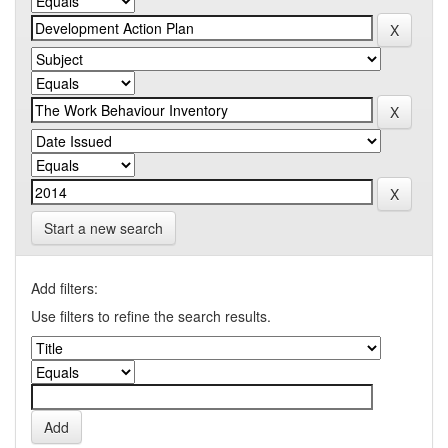
Start a new search
Add filters:
Use filters to refine the search results.