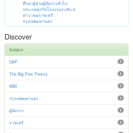
ศึกษาผู้ช่วยผู้จัดการทั่วไป
ประเภทธุรกิจโรงแรมระดับ 4
ดาว เขตราชเทวี
กรุงเทพมหานคร
Discover
Subject
DAP
1
The Big Five Theory
1
WBI
1
กรุงเทพมหานคร
1
ผู้จัดการ
1
ราชเทวี
1