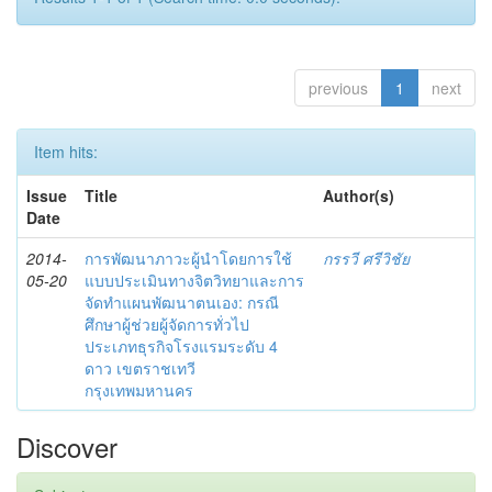
previous
1
next
Item hits:
Issue
Title
Author(s)
Date
2014-
การพัฒนาภาวะผู้นำโดยการใช้
กรรวี ศรีวิชัย
05-20
แบบประเมินทางจิตวิทยาและการ
จัดทำแผนพัฒนาตนเอง: กรณี
ศึกษาผู้ช่วยผู้จัดการทั่วไป
ประเภทธุรกิจโรงแรมระดับ 4
ดาว เขตราชเทวี
กรุงเทพมหานคร
Discover