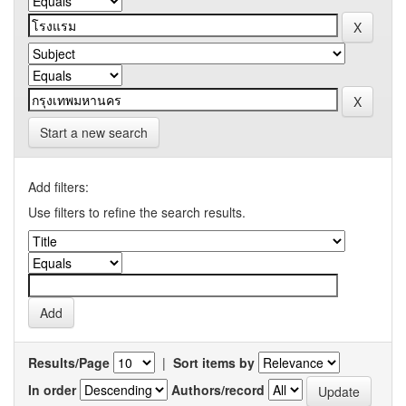
Start a new search
Add filters:
Use filters to refine the search results.
Results/Page
|
Sort items by
In order
Authors/record