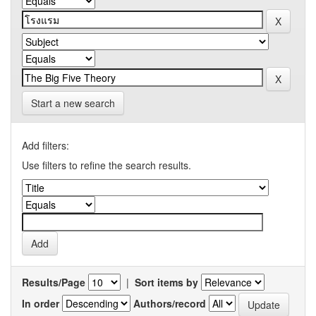
Start a new search
Add filters:
Use filters to refine the search results.
Results/Page
|
Sort items by
In order
Authors/record