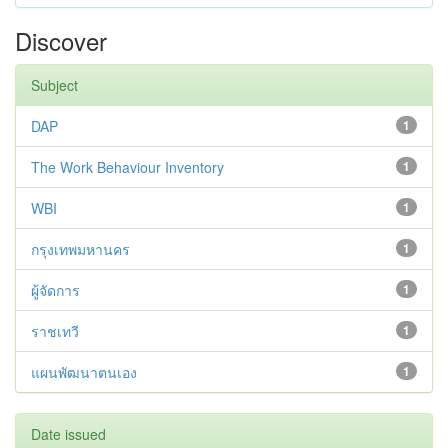
Discover
Subject
DAP
1
The Work Behaviour Inventory
1
WBI
1
กรุงเทพมหานคร
1
ผู้จัดการ
1
ราชเทวี
1
แผนพัฒนาตนเอง
1
Date issued