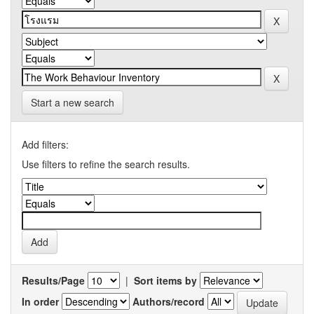
Start a new search
Add filters:
Use filters to refine the search results.
Results/Page
|
Sort items by
In order
Authors/record