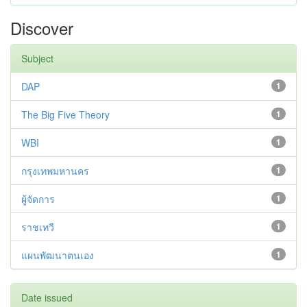
Discover
Subject
DAP
1
The Big Five Theory
1
WBI
1
กรุงเทพมหานคร
1
ผู้จัดการ
1
ราชเทวี
1
แผนพัฒนาตนเอง
1
Date issued