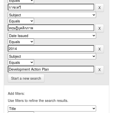
Start a new search
Add filters:
Use filters to refine the search results.