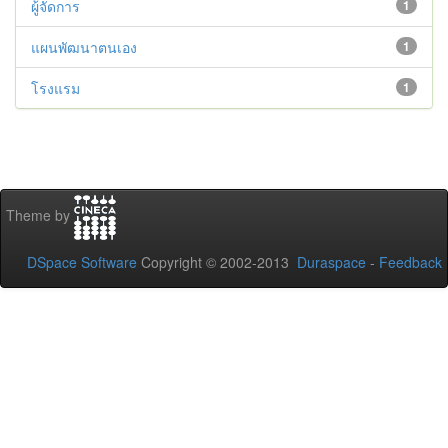
ผู้จัดการ
1
แผนพัฒนาตนเอง
1
โรงแรม
1
Theme by
DSpace Software
Copyright © 2002-2013
Duraspace
-
Feedback