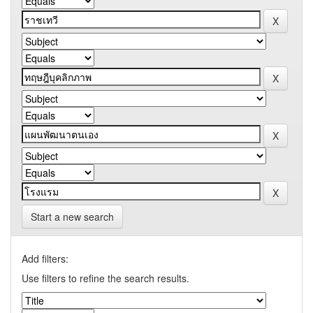
Start a new search
Add filters:
Use filters to refine the search results.