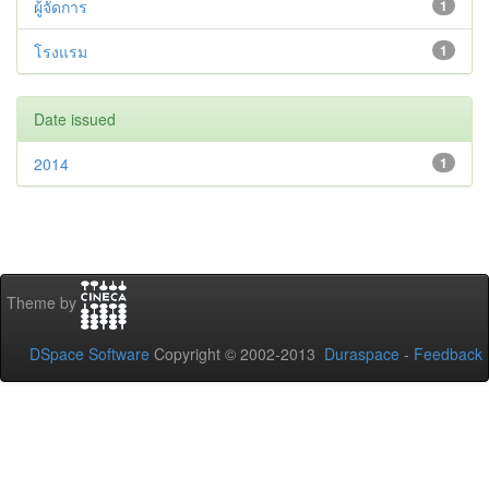
ผู้จัดการ
1
โรงแรม
1
Date issued
2014
1
Theme by
DSpace Software
Copyright © 2002-2013
Duraspace
-
Feedback