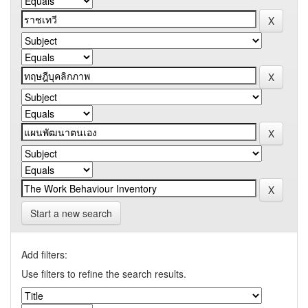
Start a new search
Add filters:
Use filters to refine the search results.