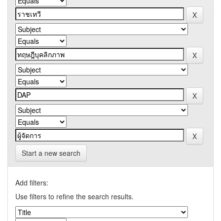
Start a new search
Add filters:
Use filters to refine the search results.