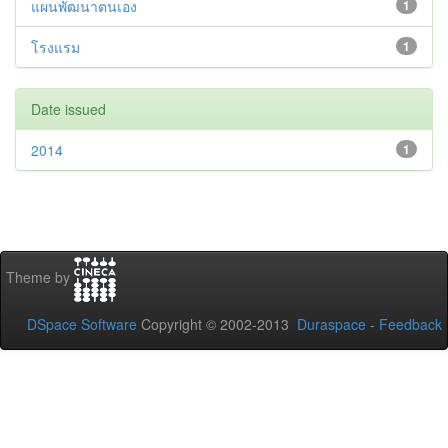
แผนพัฒนาตนเอง
1
โรงแรม
1
Date issued
2014
1
Theme by
DSpace Software
Copyright © 2002-2013
Duraspace
-
Feedback