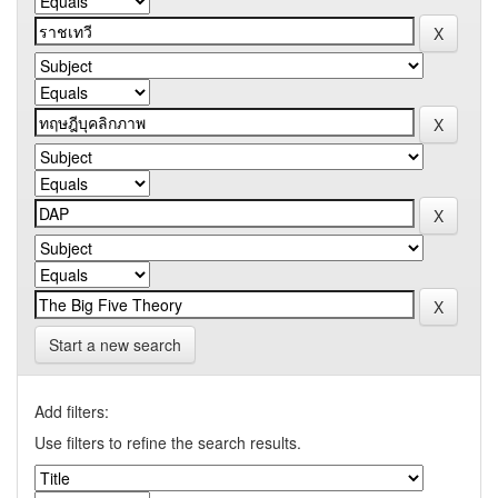
Start a new search
Add filters:
Use filters to refine the search results.