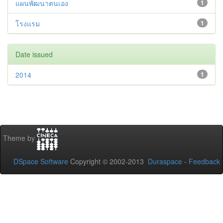
แผนพัฒนาตนเอง
1
โรงแรม
1
Date issued
2014
1
Theme by
DSpace Software
Copyright © 2002-2013
Duraspace
-
Feedback