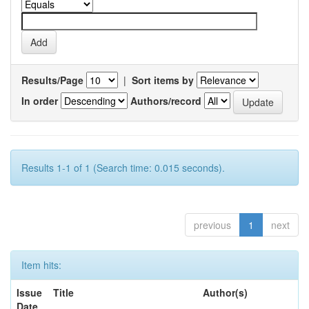
Results/Page
|
Sort items by
In order
Authors/record
Results 1-1 of 1 (Search time: 0.015 seconds).
previous
1
next
Item hits:
Issue
Title
Author(s)
Date