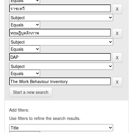
Start a new search
Add filters:
Use filters to refine the search results.