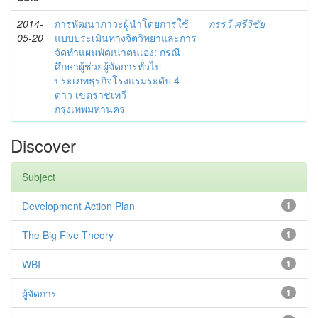
2014-
การพัฒนาภาวะผู้นำโดยการใช้
กรรวี ศรีวิชัย
05-20
แบบประเมินทางจิตวิทยาและการ
จัดทำแผนพัฒนาตนเอง: กรณี
ศึกษาผู้ช่วยผู้จัดการทั่วไป
ประเภทธุรกิจโรงแรมระดับ 4
ดาว เขตราชเทวี
กรุงเทพมหานคร
Discover
Subject
Development Action Plan
1
The Big Five Theory
1
WBI
1
ผู้จัดการ
1