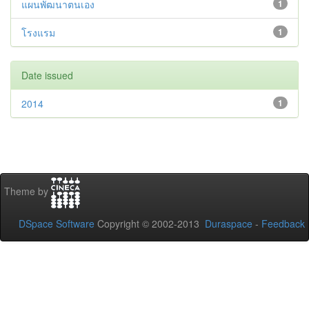
แผนพัฒนาตนเอง
1
โรงแรม
1
Date issued
2014
1
Theme by
DSpace Software
Copyright © 2002-2013
Duraspace
-
Feedback