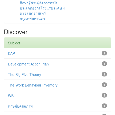
ศึกษาผู้ช่วยผู้จัดการทั่วไป
ประเภทธุรกิจโรงแรมระดับ 4
ดาว เขตราชเทวี
กรุงเทพมหานคร
Discover
Subject
DAP
1
Development Action Plan
1
The Big Five Theory
1
The Work Behaviour Inventory
1
WBI
1
ทฤษฎีบุคลิกภาพ
1