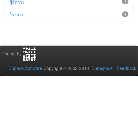
ผู้จัดการ
1
โรงแรม
1
Theme by
DSpace Software
Copyright © 2002-2013
Duraspace
-
Feedback