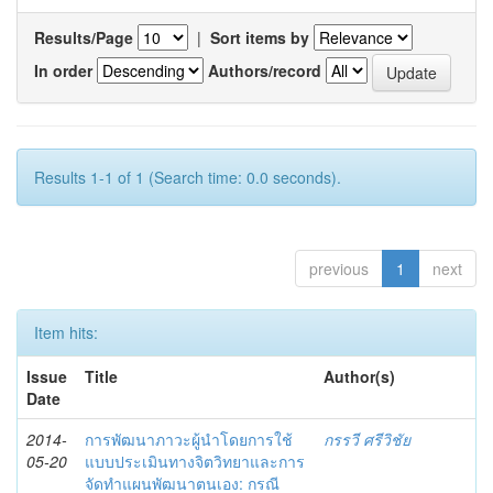
Results/Page
|
Sort items by
In order
Authors/record
Results 1-1 of 1 (Search time: 0.0 seconds).
previous
1
next
Item hits:
Issue
Title
Author(s)
Date
2014-
การพัฒนาภาวะผู้นำโดยการใช้
กรรวี ศรีวิชัย
05-20
แบบประเมินทางจิตวิทยาและการ
จัดทำแผนพัฒนาตนเอง: กรณี