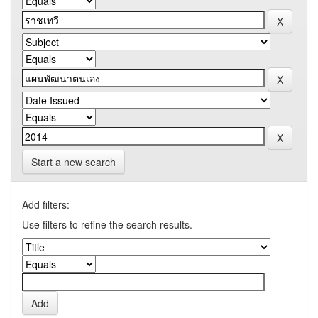
Start a new search
Add filters:
Use filters to refine the search results.