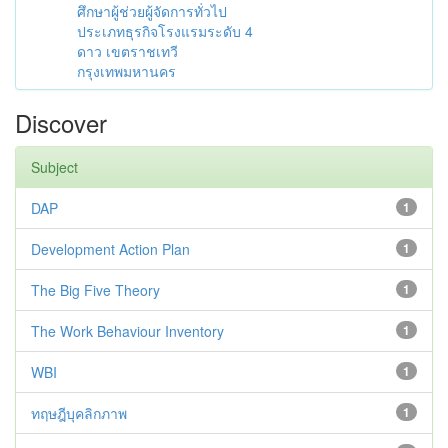
ศึกษาผู้ช่วยผู้จัดการทั่วไป
ประเภทธุรกิจโรงแรมระดับ 4
ดาว เขตราชเทวี
กรุงเทพมหานคร
Discover
Subject
DAP
1
Development Action Plan
1
The Big Five Theory
1
The Work Behaviour Inventory
1
WBI
1
ทฤษฎีบุคลิกภาพ
1