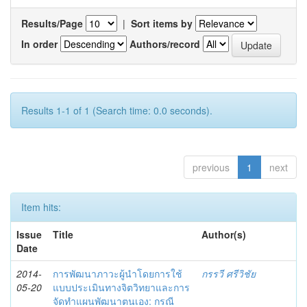
Results/Page
|
Sort items by
In order
Authors/record
Results 1-1 of 1 (Search time: 0.0 seconds).
previous
1
next
Item hits:
Issue
Title
Author(s)
Date
2014-
การพัฒนาภาวะผู้นำโดยการใช้
กรรวี ศรีวิชัย
05-20
แบบประเมินทางจิตวิทยาและการ
จัดทำแผนพัฒนาตนเอง: กรณี