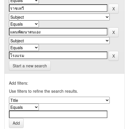
Start a new search
Add filters:
Use filters to refine the search results.