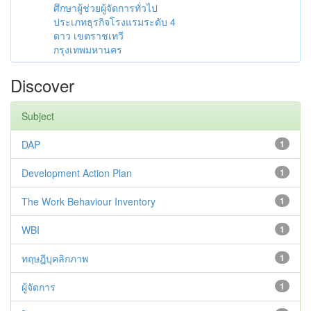
ศึกษาผู้ช่วยผู้จัดการทั่วไป
ประเภทธุรกิจโรงแรมระดับ 4
ดาว เขตราชเทวี
กรุงเทพมหานคร
Discover
Subject
DAP
1
Development Action Plan
1
The Work Behaviour Inventory
1
WBI
1
ทฤษฎีบุคลิกภาพ
1
ผู้จัดการ
1