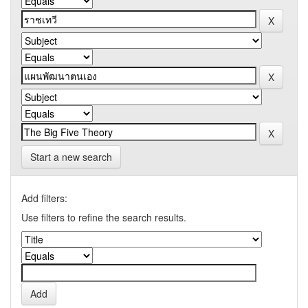
Start a new search
Add filters:
Use filters to refine the search results.