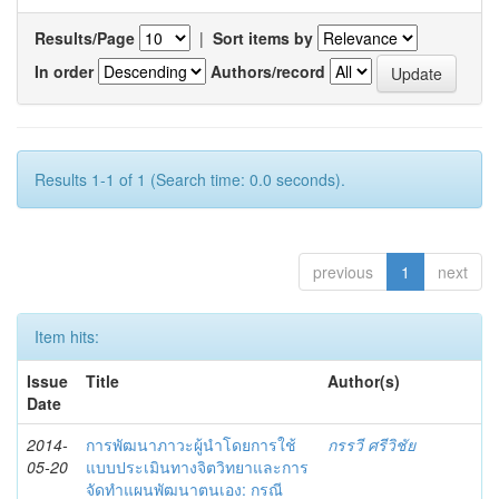
Results/Page
|
Sort items by
In order
Authors/record
Results 1-1 of 1 (Search time: 0.0 seconds).
previous
1
next
Item hits:
Issue
Title
Author(s)
Date
2014-
การพัฒนาภาวะผู้นำโดยการใช้
กรรวี ศรีวิชัย
05-20
แบบประเมินทางจิตวิทยาและการ
จัดทำแผนพัฒนาตนเอง: กรณี