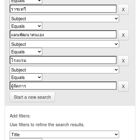
Start a new search
Add filters:
Use filters to refine the search results.