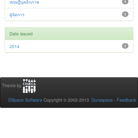
ทฤษฎีบุคลิกภาพ
1
ผู้จัดการ
1
Date issued
2014
1
Theme by
DSpace Software
Copyright © 2002-2013
Duraspace
-
Feedback