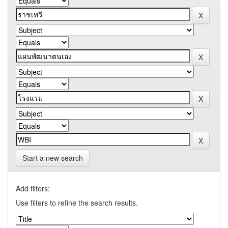
Start a new search
Add filters:
Use filters to refine the search results.