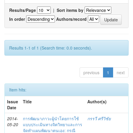
Results/Page
|
Sort items by
In order
Authors/record
Results 1-1 of 1 (Search time: 0.0 seconds).
previous
1
next
Item hits:
Issue
Title
Author(s)
Date
2014-
การพัฒนาภาวะผู้นำโดยการใช้
กรรวี ศรีวิชัย
05-20
แบบประเมินทางจิตวิทยาและการ
จัดทำแผนพัฒนาตนเอง: กรณี