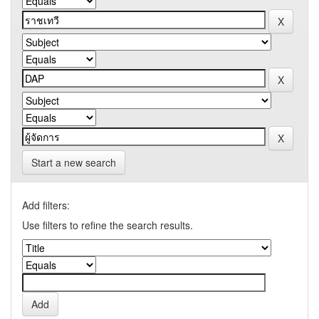
Start a new search
Add filters:
Use filters to refine the search results.