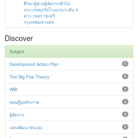
ศึกษาผู้ช่วยผู้จัดการทั่วไป
ประเภทธุรกิจโรงแรมระดับ 4
ดาว เขตราชเทวี
กรุงเทพมหานคร
Discover
Subject
Development Action Plan
1
The Big Five Theory
1
WBI
1
ทฤษฎีบุคลิกภาพ
1
ผู้จัดการ
1
แผนพัฒนาตนเอง
1