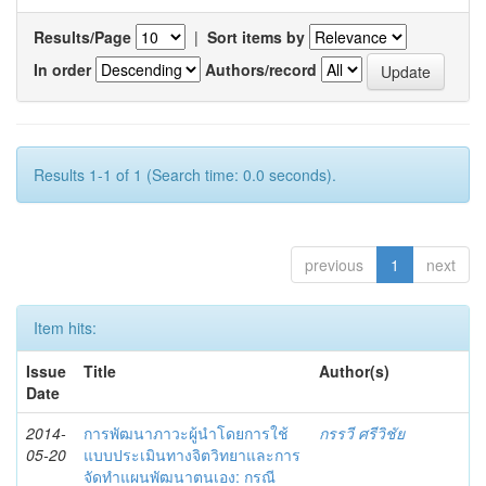
Results/Page
|
Sort items by
In order
Authors/record
Results 1-1 of 1 (Search time: 0.0 seconds).
previous
1
next
Item hits:
Issue
Title
Author(s)
Date
2014-
การพัฒนาภาวะผู้นำโดยการใช้
กรรวี ศรีวิชัย
05-20
แบบประเมินทางจิตวิทยาและการ
จัดทำแผนพัฒนาตนเอง: กรณี