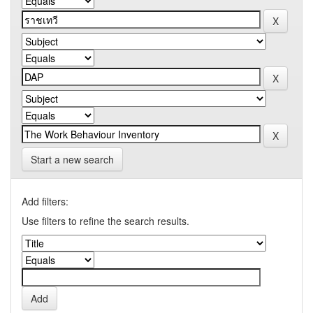
Start a new search
Add filters:
Use filters to refine the search results.