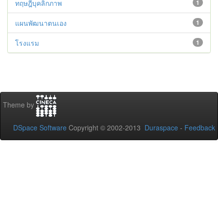
ทฤษฎีบุคลิกภาพ
1
แผนพัฒนาตนเอง
1
โรงแรม
1
Theme by
DSpace Software
Copyright © 2002-2013
Duraspace
-
Feedback