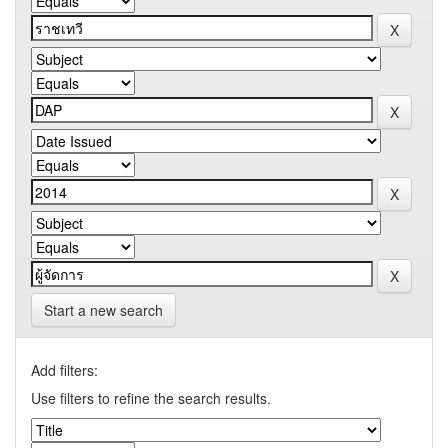
Start a new search
Add filters:
Use filters to refine the search results.