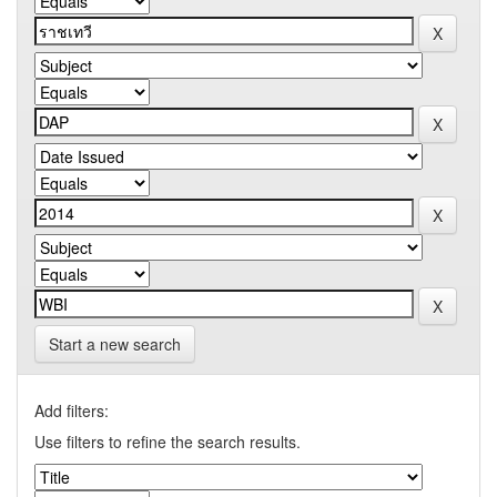
Start a new search
Add filters:
Use filters to refine the search results.