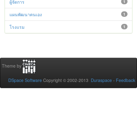
ผู้จัดการ
1
แผนพัฒนาตนเอง
1
โรงแรม
1
Theme by
DSpace Software
Copyright © 2002-2013
Duraspace
-
Feedback