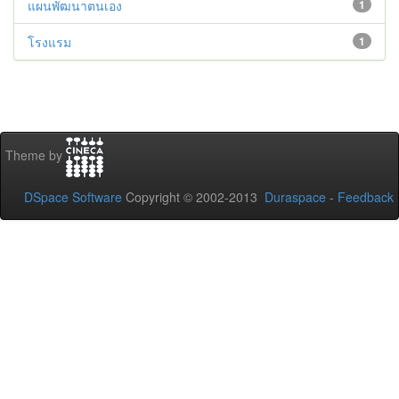
แผนพัฒนาตนเอง
1
โรงแรม
1
Theme by
DSpace Software
Copyright © 2002-2013
Duraspace
-
Feedback