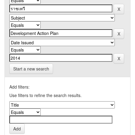
Start a new search
Add filters:
Use filters to refine the search results.