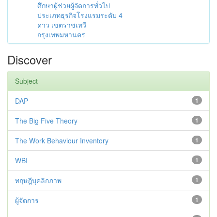
ศึกษาผู้ช่วยผู้จัดการทั่วไป
ประเภทธุรกิจโรงแรมระดับ 4
ดาว เขตราชเทวี
กรุงเทพมหานคร
Discover
Subject
DAP
1
The Big Five Theory
1
The Work Behaviour Inventory
1
WBI
1
ทฤษฎีบุคลิกภาพ
1
ผู้จัดการ
1