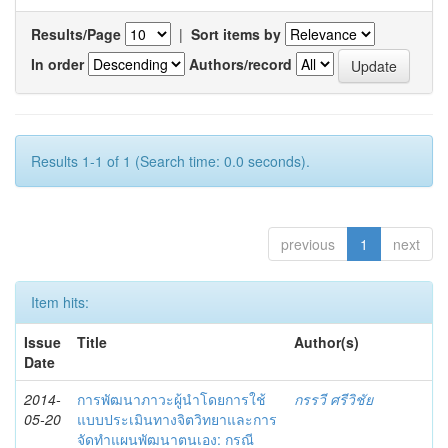
Results/Page
|
Sort items by
In order
Authors/record
Results 1-1 of 1 (Search time: 0.0 seconds).
previous
1
next
Item hits:
Issue
Title
Author(s)
Date
2014-
การพัฒนาภาวะผู้นำโดยการใช้
กรรวี ศรีวิชัย
05-20
แบบประเมินทางจิตวิทยาและการ
จัดทำแผนพัฒนาตนเอง: กรณี