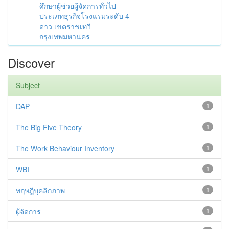
ศึกษาผู้ช่วยผู้จัดการทั่วไป
ประเภทธุรกิจโรงแรมระดับ 4
ดาว เขตราชเทวี
กรุงเทพมหานคร
Discover
Subject
DAP
1
The Big Five Theory
1
The Work Behaviour Inventory
1
WBI
1
ทฤษฎีบุคลิกภาพ
1
ผู้จัดการ
1