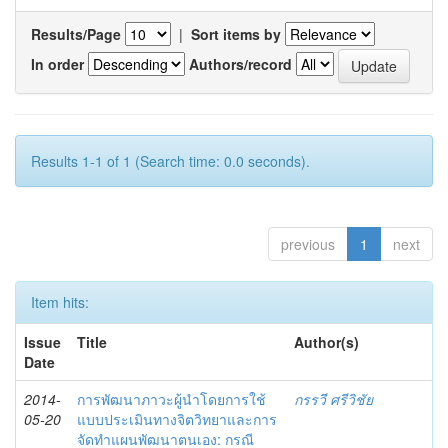
Results/Page
|
Sort items by
In order
Authors/record
Results 1-1 of 1 (Search time: 0.0 seconds).
previous
1
next
Item hits:
Issue
Title
Author(s)
Date
2014-
การพัฒนาภาวะผู้นำโดยการใช้
กรรวี ศรีวิชัย
05-20
แบบประเมินทางจิตวิทยาและการ
จัดทำแผนพัฒนาตนเอง: กรณี