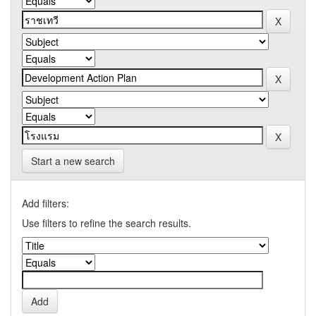
Start a new search
Add filters:
Use filters to refine the search results.