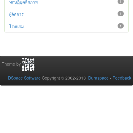
ทฤษฎีบุคลิกภาพ
1
ผู้จัดการ
1
โรงแรม
1
Theme by
DSpace Software
Copyright © 2002-2013
Duraspace
-
Feedback