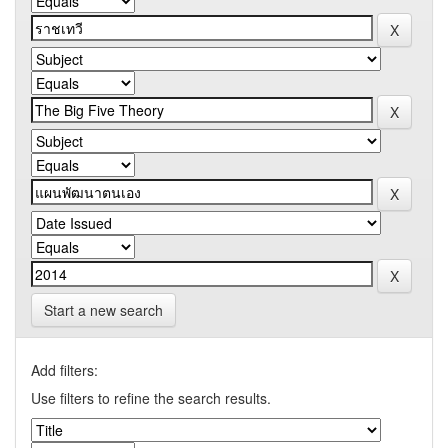
Start a new search
Add filters:
Use filters to refine the search results.