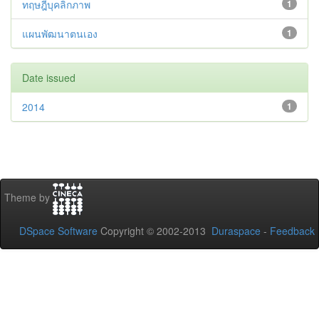
ทฤษฎีบุคลิกภาพ
1
แผนพัฒนาตนเอง
1
Date issued
2014
1
Theme by
DSpace Software
Copyright © 2002-2013
Duraspace
-
Feedback