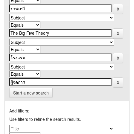
Start a new search
Add filters:
Use filters to refine the search results.