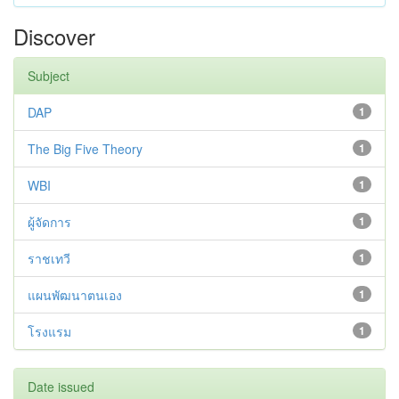
Discover
Subject
DAP
1
The Big Five Theory
1
WBI
1
ผู้จัดการ
1
ราชเทวี
1
แผนพัฒนาตนเอง
1
โรงแรม
1
Date issued