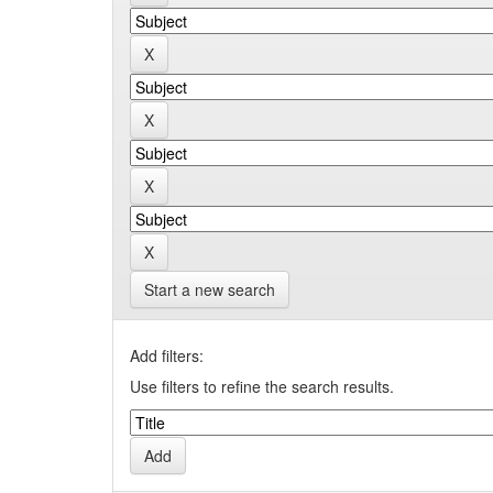
Start a new search
Add filters:
Use filters to refine the search results.