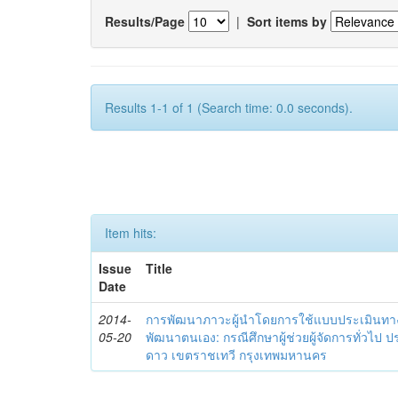
Results/Page
|
Sort items by
Results 1-1 of 1 (Search time: 0.0 seconds).
Item hits:
Issue
Title
Date
2014-
การพัฒนาภาวะผู้นำโดยการใช้แบบประเมินทา
05-20
พัฒนาตนเอง: กรณีศึกษาผู้ช่วยผู้จัดการทั่วไป
ดาว เขตราชเทวี กรุงเทพมหานคร