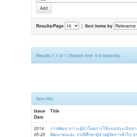
Results/Page
|
Sort items by
Results 1-1 of 1 (Search time: 0.0 seconds).
Item hits:
Issue
Title
Date
2014-
การพัฒนาภาวะผู้นำโดยการใช้แบบประเมินทา
05-20
พัฒนาตนเอง: กรณีศึกษาผู้ช่วยผู้จัดการทั่วไป