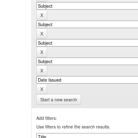
Start a new search
Add filters:
Use filters to refine the search results.