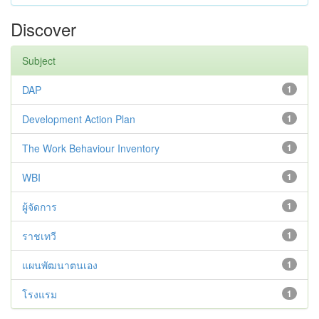
Discover
Subject
DAP
1
Development Action Plan
1
The Work Behaviour Inventory
1
WBI
1
ผู้จัดการ
1
ราชเทวี
1
แผนพัฒนาตนเอง
1
โรงแรม
1