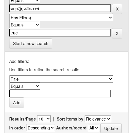
Start a new search
Add filters:
Use filters to refine the search results.
Results/Page
|
Sort items by
In order
Authors/record