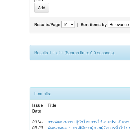
Results/Page
|
Sort items by
Results 1-1 of 1 (Search time: 0.0 seconds).
Item hits:
Issue
Title
Date
2014-
การพัฒนาภาวะผู้นำโดยการใช้แบบประเมินทา
05-20
พัฒนาตนเอง: กรณีศึกษาผู้ช่วยผู้จัดการทั่วไป