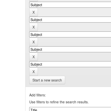
Start a new search
Add filters:
Use filters to refine the search results.