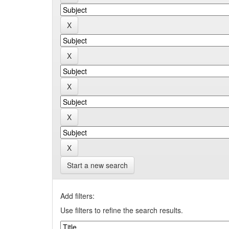
Start a new search
Add filters:
Use filters to refine the search results.