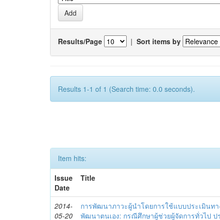
Results/Page
|
Sort items by
Results 1-1 of 1 (Search time: 0.0 seconds).
Item hits:
Issue
Title
Date
2014-
การพัฒนาภาวะผู้นำโดยการใช้แบบประเมินทา
05-20
พัฒนาตนเอง: กรณีศึกษาผู้ช่วยผู้จัดการทั่วไป