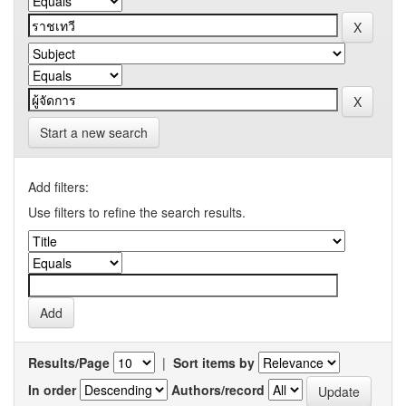
Start a new search
Add filters:
Use filters to refine the search results.
Results/Page
|
Sort items by
In order
Authors/record