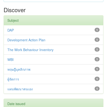
Discover
Subject
DAP
1
Development Action Plan
1
The Work Behaviour Inventory
1
WBI
1
ทฤษฎีบุคลิกภาพ
1
ผู้จัดการ
1
แผนพัฒนาตนเอง
1
Date issued