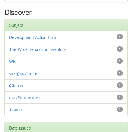
Discover
Subject
Development Action Plan
1
The Work Behaviour Inventory
1
WBI
1
ทฤษฎีบุคลิกภาพ
1
ผู้จัดการ
1
แผนพัฒนาตนเอง
1
โรงแรม
1
Date issued