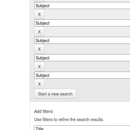
Start a new search
Add filters:
Use filters to refine the search results.