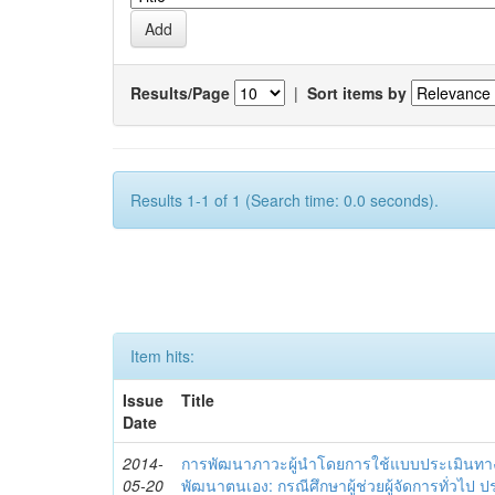
Results/Page
|
Sort items by
Results 1-1 of 1 (Search time: 0.0 seconds).
Item hits:
Issue
Title
Date
2014-
การพัฒนาภาวะผู้นำโดยการใช้แบบประเมินทา
05-20
พัฒนาตนเอง: กรณีศึกษาผู้ช่วยผู้จัดการทั่วไป