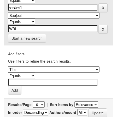
Start a new search
Add filters:
Use filters to refine the search results.
Results/Page
|
Sort items by
In order
Authors/record