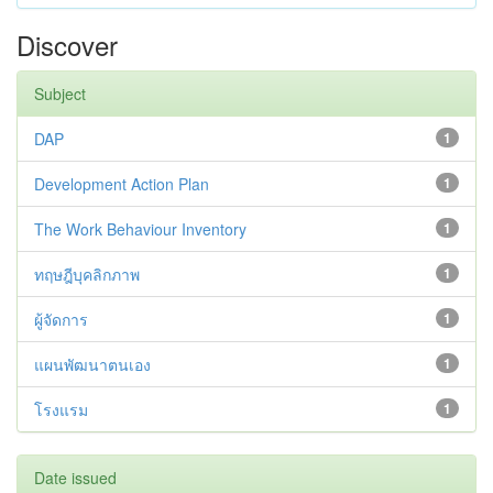
Discover
Subject
DAP
1
Development Action Plan
1
The Work Behaviour Inventory
1
ทฤษฎีบุคลิกภาพ
1
ผู้จัดการ
1
แผนพัฒนาตนเอง
1
โรงแรม
1
Date issued