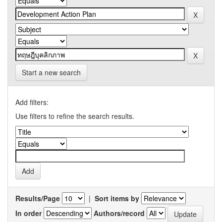
Start a new search
Add filters:
Use filters to refine the search results.
Results/Page
|
Sort items by
In order
Authors/record