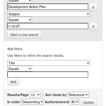
Start a new search
Add filters:
Use filters to refine the search results.
Results/Page
|
Sort items by
In order
Authors/record