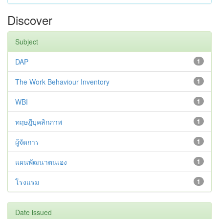
Discover
Subject
DAP
1
The Work Behaviour Inventory
1
WBI
1
ทฤษฎีบุคลิกภาพ
1
ผู้จัดการ
1
แผนพัฒนาตนเอง
1
โรงแรม
1
Date issued