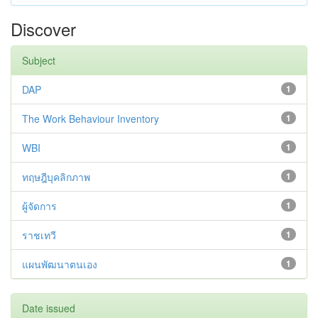
Discover
Subject
DAP
1
The Work Behaviour Inventory
1
WBI
1
ทฤษฎีบุคลิกภาพ
1
ผู้จัดการ
1
ราชเทวี
1
แผนพัฒนาตนเอง
1
Date issued