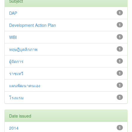
Subject
DAP
1
Development Action Plan
1
WBI
1
ทฤษฎีบุคลิกภาพ
1
ผู้จัดการ
1
ราชเทวี
1
แผนพัฒนาตนเอง
1
โรงแรม
1
Date issued
2014
1