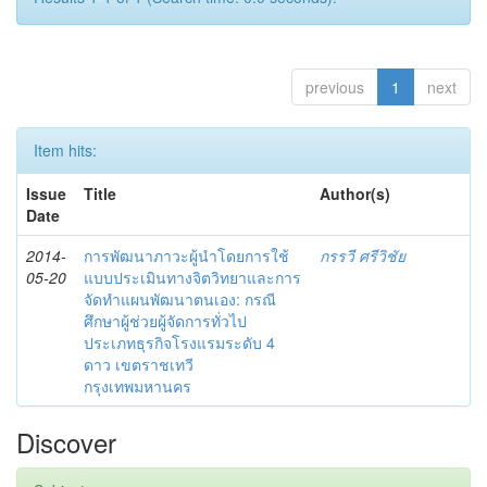
previous
1
next
Item hits:
Issue
Title
Author(s)
Date
2014-
การพัฒนาภาวะผู้นำโดยการใช้
กรรวี ศรีวิชัย
05-20
แบบประเมินทางจิตวิทยาและการ
จัดทำแผนพัฒนาตนเอง: กรณี
ศึกษาผู้ช่วยผู้จัดการทั่วไป
ประเภทธุรกิจโรงแรมระดับ 4
ดาว เขตราชเทวี
กรุงเทพมหานคร
Discover