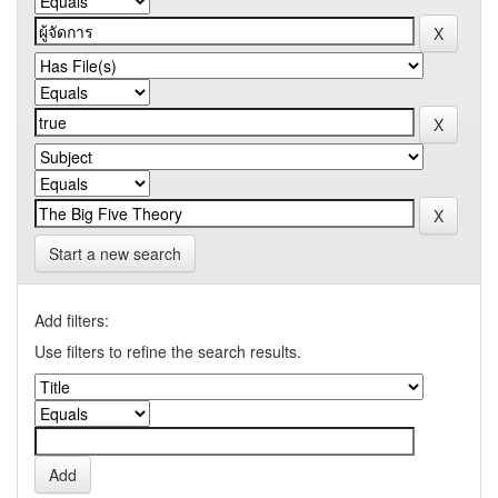
Start a new search
Add filters:
Use filters to refine the search results.