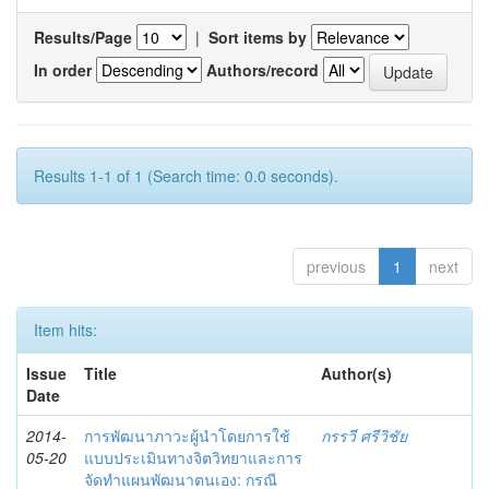
Results/Page
|
Sort items by
In order
Authors/record
Results 1-1 of 1 (Search time: 0.0 seconds).
previous
1
next
Item hits:
Issue
Title
Author(s)
Date
2014-
การพัฒนาภาวะผู้นำโดยการใช้
กรรวี ศรีวิชัย
05-20
แบบประเมินทางจิตวิทยาและการ
จัดทำแผนพัฒนาตนเอง: กรณี