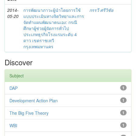
2014-
การพัฒนาภาวะผู้นำโดยการใช้
กรรวี ศรีวิชัย
05-20
แบบประเมินทางจิตวิทยาและการ
จัดทำแผนพัฒนาตนเอง: กรณี
ศึกษาผู้ช่วยผู้จัดการทั่วไป
ประเภทธุรกิจโรงแรมระดับ 4
ดาว เขตราชเทวี
กรุงเทพมหานคร
Discover
Subject
DAP
1
Development Action Plan
1
The Big Five Theory
1
WBI
1