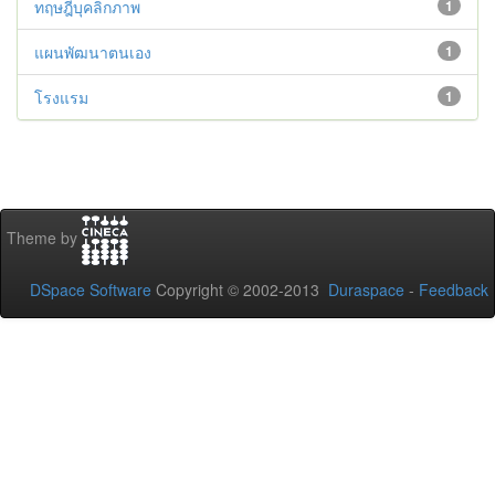
ทฤษฎีบุคลิกภาพ
1
แผนพัฒนาตนเอง
1
โรงแรม
1
Theme by
DSpace Software
Copyright © 2002-2013
Duraspace
-
Feedback