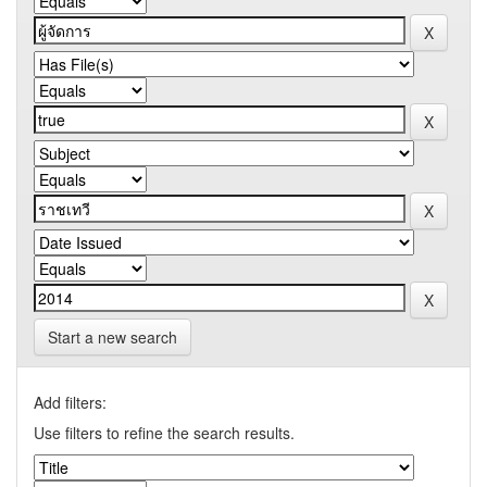
Start a new search
Add filters:
Use filters to refine the search results.