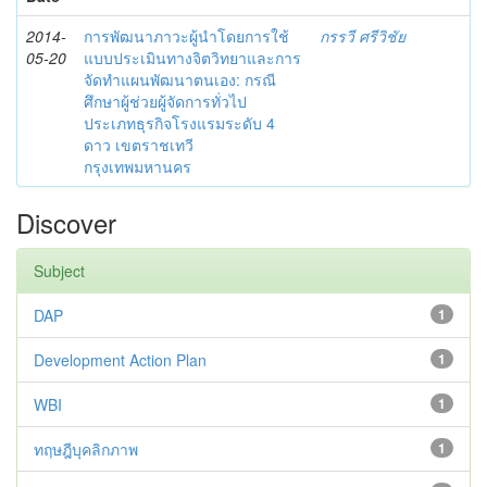
2014-
การพัฒนาภาวะผู้นำโดยการใช้
กรรวี ศรีวิชัย
05-20
แบบประเมินทางจิตวิทยาและการ
จัดทำแผนพัฒนาตนเอง: กรณี
ศึกษาผู้ช่วยผู้จัดการทั่วไป
ประเภทธุรกิจโรงแรมระดับ 4
ดาว เขตราชเทวี
กรุงเทพมหานคร
Discover
Subject
DAP
1
Development Action Plan
1
WBI
1
ทฤษฎีบุคลิกภาพ
1