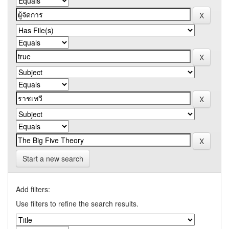
Start a new search
Add filters:
Use filters to refine the search results.