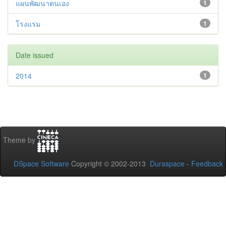
แผนพัฒนาตนเอง
1
โรงแรม
1
Date issued
2014
1
Theme by
DSpace Software
Copyright © 2002-2013
Duraspace
-
Feedback