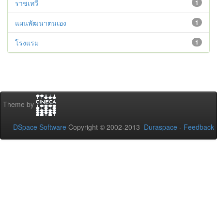
ราชเทวี
1
แผนพัฒนาตนเอง
1
โรงแรม
1
Theme by
DSpace Software
Copyright © 2002-2013
Duraspace
-
Feedback