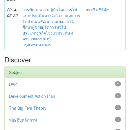
2014-
การพัฒนาภาวะผู้นำโดยการใช้
กรรวี ศรีวิชัย
05-20
แบบประเมินทางจิตวิทยาและการ
จัดทำแผนพัฒนาตนเอง: กรณี
ศึกษาผู้ช่วยผู้จัดการทั่วไป
ประเภทธุรกิจโรงแรมระดับ 4
ดาว เขตราชเทวี
กรุงเทพมหานคร
Discover
Subject
DAP
1
Development Action Plan
1
The Big Five Theory
1
ทฤษฎีบุคลิกภาพ
1