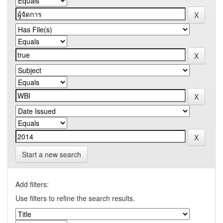
Start a new search
Add filters:
Use filters to refine the search results.