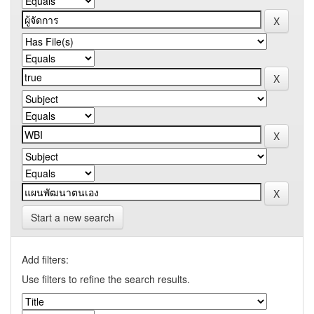
Start a new search
Add filters:
Use filters to refine the search results.