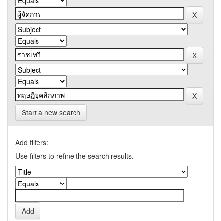
Start a new search
Add filters:
Use filters to refine the search results.