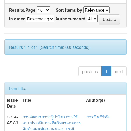
Results/Page
|
Sort items by
In order
Authors/record
Results 1-1 of 1 (Search time: 0.0 seconds).
previous
1
next
Item hits:
Issue
Title
Author(s)
Date
2014-
การพัฒนาภาวะผู้นำโดยการใช้
กรรวี ศรีวิชัย
05-20
แบบประเมินทางจิตวิทยาและการ
จัดทำแผนพัฒนาตนเอง: กรณี