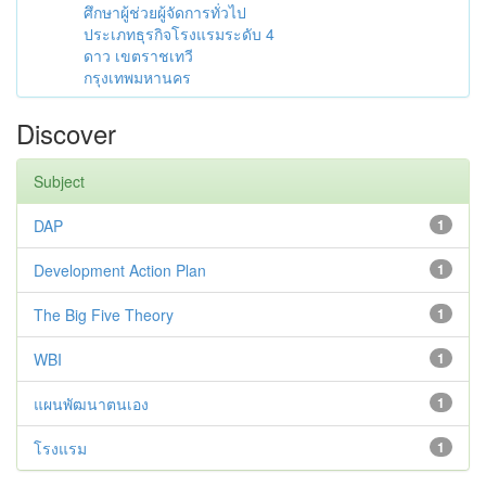
ศึกษาผู้ช่วยผู้จัดการทั่วไป
ประเภทธุรกิจโรงแรมระดับ 4
ดาว เขตราชเทวี
กรุงเทพมหานคร
Discover
Subject
DAP
1
Development Action Plan
1
The Big Five Theory
1
WBI
1
แผนพัฒนาตนเอง
1
โรงแรม
1