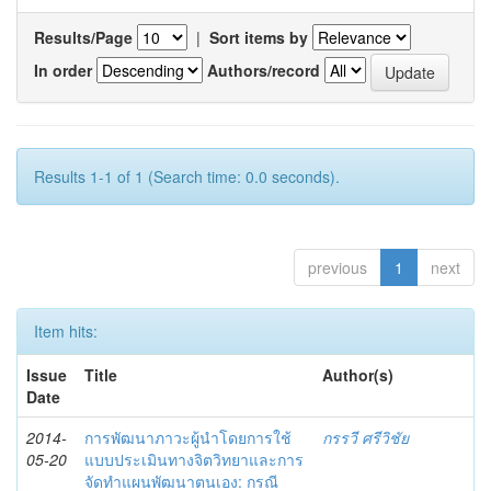
Results/Page
|
Sort items by
In order
Authors/record
Results 1-1 of 1 (Search time: 0.0 seconds).
previous
1
next
Item hits:
Issue
Title
Author(s)
Date
2014-
การพัฒนาภาวะผู้นำโดยการใช้
กรรวี ศรีวิชัย
05-20
แบบประเมินทางจิตวิทยาและการ
จัดทำแผนพัฒนาตนเอง: กรณี