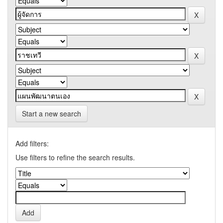
Start a new search
Add filters:
Use filters to refine the search results.