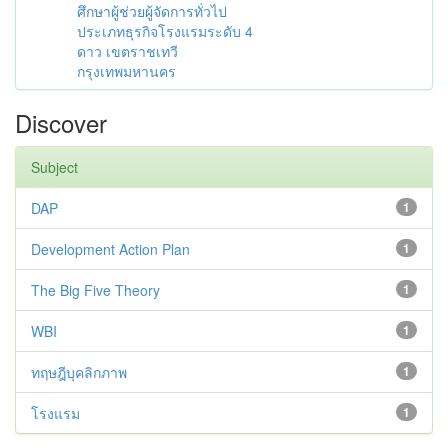
ศึกษาผู้ช่วยผู้จัดการทั่วไป
ประเภทธุรกิจโรงแรมระดับ 4
ดาว เขตราชเทวี
กรุงเทพมหานคร
Discover
Subject
DAP
1
Development Action Plan
1
The Big Five Theory
1
WBI
1
ทฤษฎีบุคลิกภาพ
1
โรงแรม
1